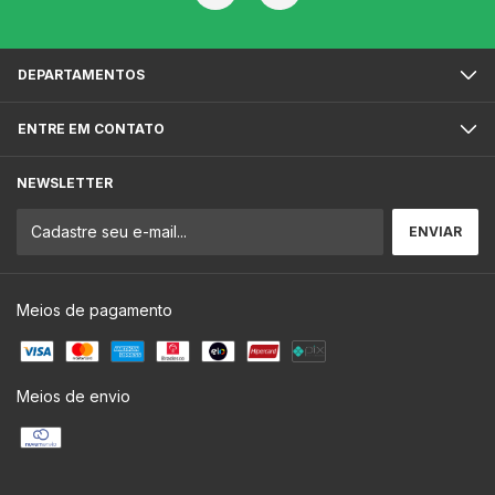
DEPARTAMENTOS
ENTRE EM CONTATO
NEWSLETTER
Meios de pagamento
Meios de envio