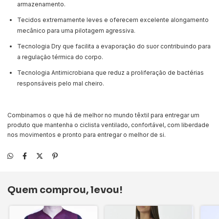
armazenamento.
Tecidos extremamente leves e oferecem excelente alongamento
mecânico para uma pilotagem agressiva.
Tecnologia Dry que facilita a evaporação do suor contribuindo para
a regulação térmica do corpo.
Tecnologia Antimicrobiana que reduz a proliferação de bactérias
responsáveis pelo mal cheiro.
Combinamos o que há de melhor no mundo têxtil para entregar um
produto que mantenha o ciclista ventilado, confortável, com liberdade
nos movimentos e pronto para entregar o melhor de si.
Quem comprou, levou!